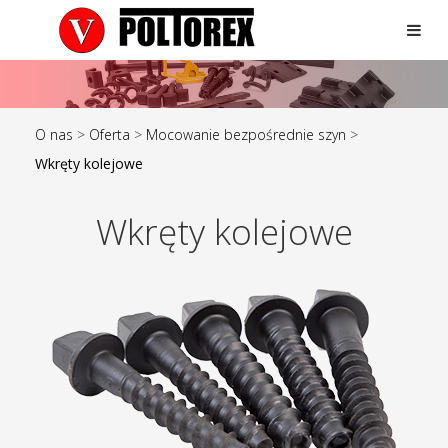
O nas
>
Oferta
>
Mocowanie bezpośrednie szyn
>
Wkręty kolejowe
Wkręty kolejowe