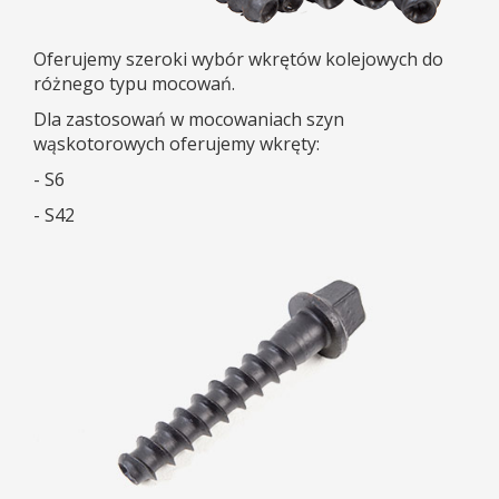
Oferujemy szeroki wybór wkrętów kolejowych do
różnego typu mocowań.
Dla zastosowań w mocowaniach szyn
wąskotorowych oferujemy wkręty:
- S6
- S42