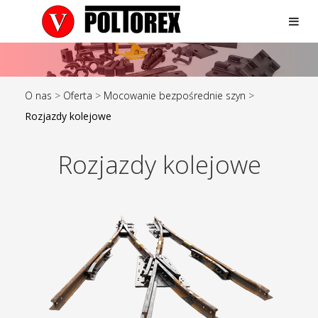
O nas
>
Oferta
>
Mocowanie bezpośrednie szyn
>
Rozjazdy kolejowe
Rozjazdy kolejowe