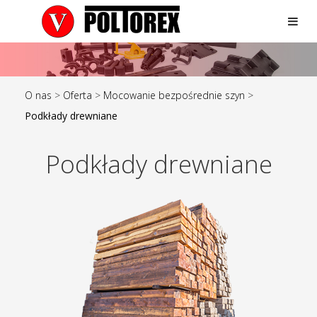
O nas
>
Oferta
>
Mocowanie bezpośrednie szyn
>
Podkłady drewniane
Podkłady drewniane