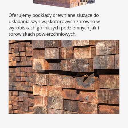
Oferujemy podkłady drewniane służące do
układania szyn wąskotorowych zarówno w
wyrobiskach górniczych podziemnych jak i
torowiskach powierzchniowych.